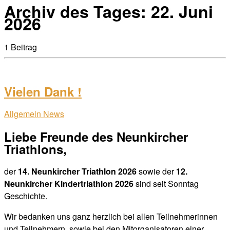
Archiv des Tages:
22. Juni
2026
1 Beitrag
Vielen Dank !
Allgemein
News
Liebe Freunde des Neunkircher
Triathlons,
der
14. Neunkircher Triathlon 2026
sowie der
12.
Neunkircher Kindertriathlon 2026
sind seit Sonntag
Geschichte.
Wir bedanken uns ganz herzlich bei allen Teilnehmerinnen
und Teilnehmern, sowie bei den Mitorganisatoren einer