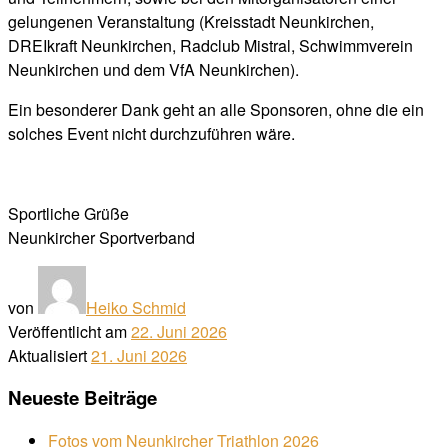
gelungenen Veranstaltung (Kreisstadt Neunkirchen,
DREIkraft Neunkirchen, Radclub Mistral, Schwimmverein
Neunkirchen und dem VfA Neunkirchen).
Ein besonderer Dank geht an alle Sponsoren, ohne die ein
solches Event nicht durchzuführen wäre.
Sportliche Grüße
Neunkircher Sportverband
von
Heiko Schmid
Veröffentlicht am
22. Juni 2026
Aktualisiert
21. Juni 2026
Neueste Beiträge
Fotos vom Neunkircher Triathlon 2026