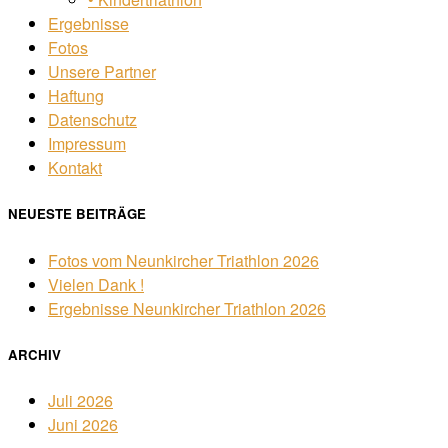
Ergebnisse
Fotos
Unsere Partner
Haftung
Datenschutz
Impressum
Kontakt
NEUESTE BEITRÄGE
Fotos vom Neunkircher Triathlon 2026
Vielen Dank !
Ergebnisse Neunkircher Triathlon 2026
ARCHIV
Juli 2026
Juni 2026