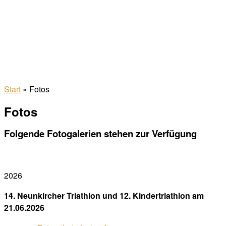
Start
»
Fotos
Fotos
Folgende Fotogalerien stehen zur Verfügung
2026
14. Neunkircher Triathlon und 12. Kindertriathlon am
21.06.2026