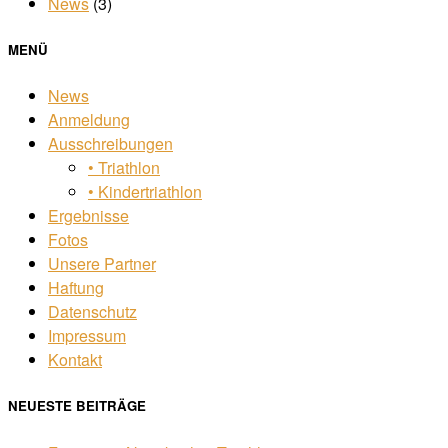
News
(3)
MENÜ
News
Anmeldung
Ausschreibungen
• Triathlon
• Kindertriathlon
Ergebnisse
Fotos
Unsere Partner
Haftung
Datenschutz
Impressum
Kontakt
NEUESTE BEITRÄGE