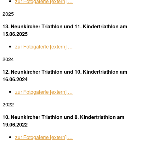
zur Fotogalerie [extern] …
2025
13. Neunkircher Triathlon und 11. Kindertriathlon am
15.06.2025
zur Fotogalerie [extern] …
2024
12. Neunkircher Triathlon und 10. Kindertriathlon am
16.06.2024
zur Fotogalerie [extern] …
2022
10. Neunkircher Triathlon und 8. Kindertriathlon am
19.06.2022
zur Fotogalerie [extern] …