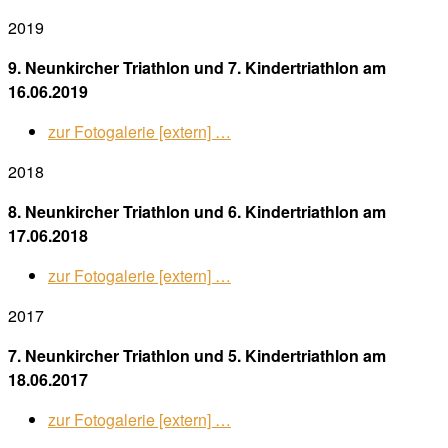
2019
9. Neunkircher Triathlon und 7. Kindertriathlon am
16.06.2019
zur Fotogalerie [extern] …
2018
8. Neunkircher Triathlon und 6. Kindertriathlon am
17.06.2018
zur Fotogalerie [extern] …
2017
7. Neunkircher Triathlon und 5. Kindertriathlon am
18.06.2017
zur Fotogalerie [extern] …