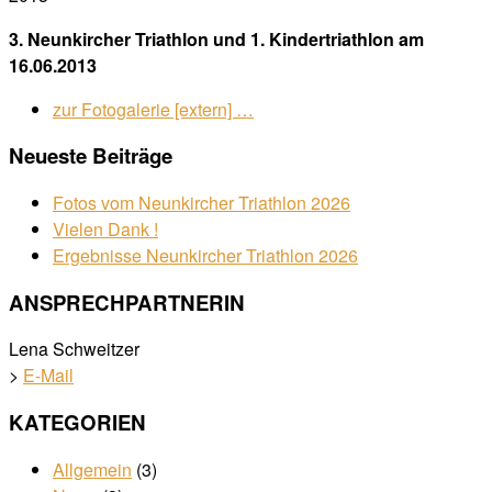
3. Neunkircher Triathlon und 1. Kindertriathlon am
16.06.2013
zur Fotogalerie [extern] …
Neueste Beiträge
Fotos vom Neunkircher Triathlon 2026
Vielen Dank !
Ergebnisse Neunkircher Triathlon 2026
ANSPRECHPARTNERIN
Lena Schweitzer
>
E-Mail
KATEGORIEN
Allgemein
(3)