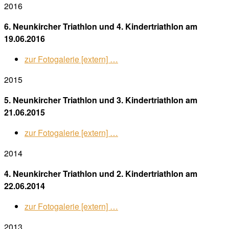
2016
6. Neunkircher Triathlon und 4. Kindertriathlon am
19.06.2016
zur Fotogalerie [extern] …
2015
5. Neunkircher Triathlon und 3. Kindertriathlon am
21.06.2015
zur Fotogalerie [extern] …
2014
4. Neunkircher Triathlon und 2. Kindertriathlon am
22.06.2014
zur Fotogalerie [extern] …
2013