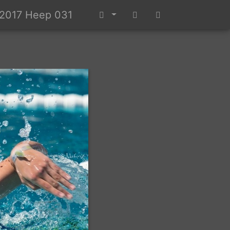
n2017 Heep 031