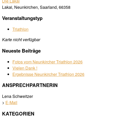
Die Lakai
Lakai, Neunkirchen, Saarland, 66358
Veranstaltungstyp
Triathlon
Karte nicht verfügbar
Neueste Beiträge
Fotos vom Neunkircher Triathlon 2026
Vielen Dank !
Ergebnisse Neunkircher Triathlon 2026
ANSPRECHPARTNERIN
Lena Schweitzer
>
E-Mail
KATEGORIEN