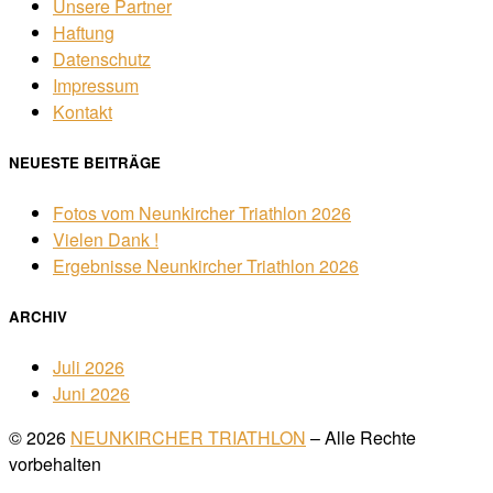
Unsere Partner
Haftung
Datenschutz
Impressum
Kontakt
NEUESTE BEITRÄGE
Fotos vom Neunkircher Triathlon 2026
Vielen Dank !
Ergebnisse Neunkircher Triathlon 2026
ARCHIV
Juli 2026
Juni 2026
© 2026
NEUNKIRCHER TRIATHLON
– Alle Rechte
vorbehalten