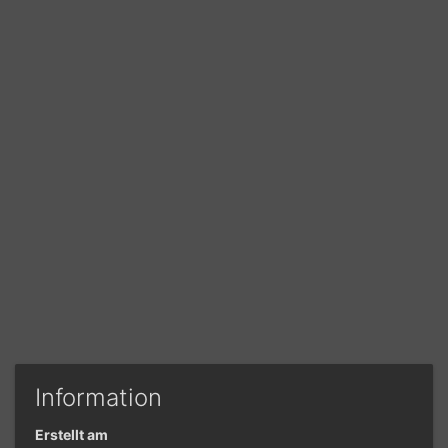
Information
Erstellt am