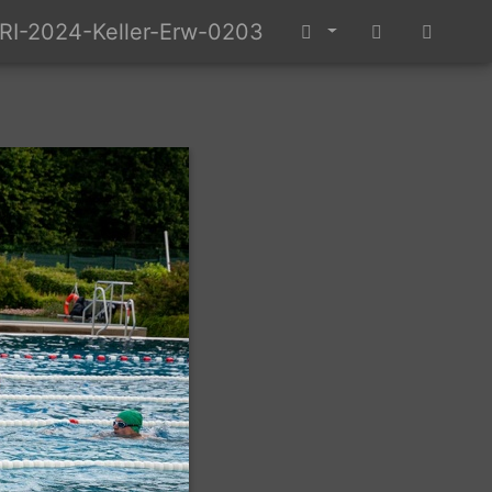
RI-2024-Keller-Erw-0203