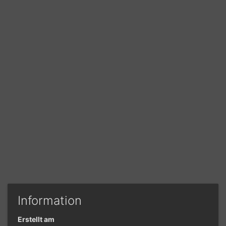
Information
Erstellt am