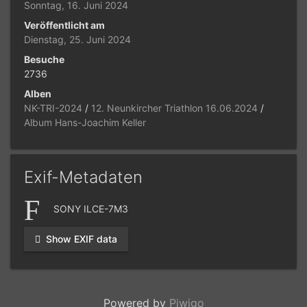
Sonntag, 16. Juni 2024
Veröffentlicht am
Dienstag, 25. Juni 2024
Besuche
2736
Alben
NK-TRI-2024
/
12. Neunkircher Triathlon 16.06.2024
/
Album Hans-Joachim Keller
Exif-Metadaten
SONY ILCE-7M3
Show EXIF data
Powered by
Piwigo