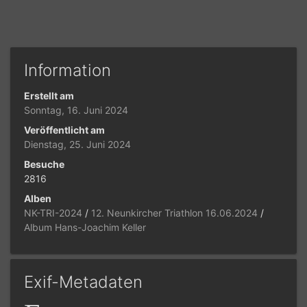
Information
Erstellt am
Sonntag, 16. Juni 2024
Veröffentlicht am
Dienstag, 25. Juni 2024
Besuche
2816
Alben
NK-TRI-2024
/
12. Neunkircher Triathlon 16.06.2024
/
Album Hans-Joachim Keller
Exif-Metadaten