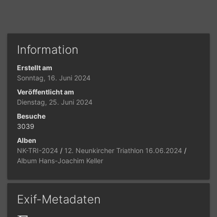
Information
Erstellt am
Sonntag, 16. Juni 2024
Veröffentlicht am
Dienstag, 25. Juni 2024
Besuche
3039
Alben
NK-TRI-2024
/
12. Neunkircher Triathlon 16.06.2024
/
Album Hans-Joachim Keller
Exif-Metadaten