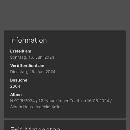
Information
Erstellt am
Sonntag, 16. Juni 2024
Veröffentlicht am
Dienstag, 25. Juni 2024
Besuche
2864
Alben
NK-TRI-2024
/
12. Neunkircher Triathlon 16.06.2024
/
Album Hans-Joachim Keller
Exif-Metadaten