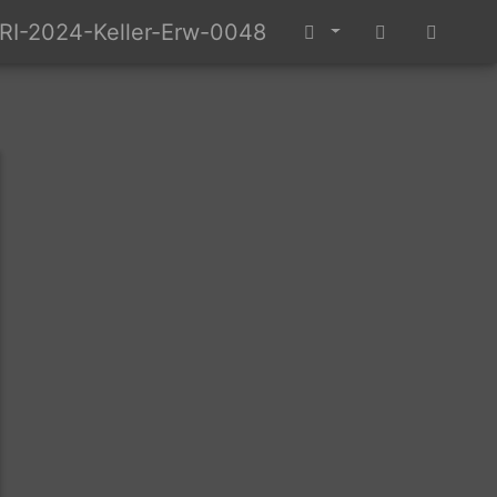
RI-2024-Keller-Erw-0048