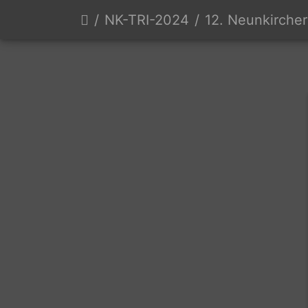
NK-TRI-2024
12. Neunkircher Triat