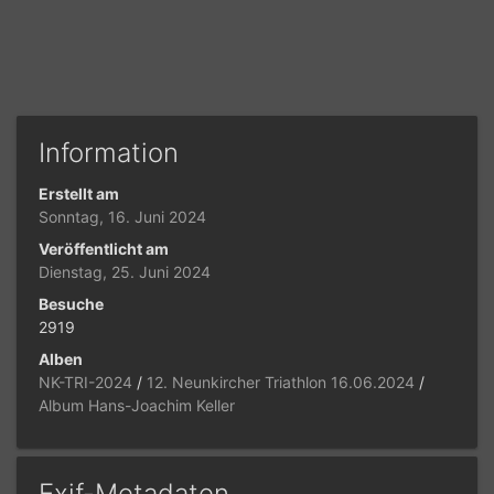
Information
Erstellt am
Sonntag, 16. Juni 2024
Veröffentlicht am
Dienstag, 25. Juni 2024
Besuche
2919
Alben
NK-TRI-2024
/
12. Neunkircher Triathlon 16.06.2024
/
Album Hans-Joachim Keller
Exif-Metadaten