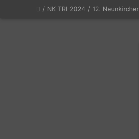
NK-TRI-2024
12. Neunkircher Triat